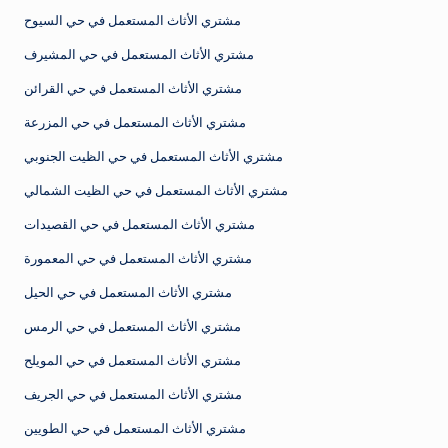
مشتري الأثاث المستعمل في حي السيوح
مشتري الأثاث المستعمل في حي المشيرف
مشتري الأثاث المستعمل في حي القرائن
مشتري الأثاث المستعمل في حي المزرعة
مشتري الأثاث المستعمل في حي الظيت الجنوبي
مشتري الأثاث المستعمل في حي الظيت الشمالي
مشتري الأثاث المستعمل في حي القصيدات
مشتري الأثاث المستعمل في حي المعمورة
مشتري الأثاث المستعمل في حي الحيل
مشتري الأثاث المستعمل في حي الرمس
مشتري الأثاث المستعمل في حي المويلح
مشتري الأثاث المستعمل في حي الجريف
مشتري الأثاث المستعمل في حي الطويين