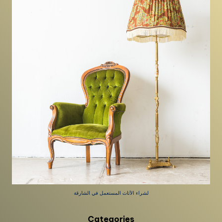
لشراء الأثاث المستعمل في الشارقة
Categories