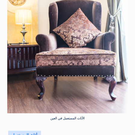
الأثاث المستعمل في العين
Posted
أثاث المستعمل