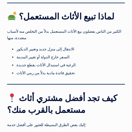
لماذا تبيع الأثاث المستعمل؟
الكثير من الناس يفضلون بيع الأثاث المستعمل بدلاً من التخلص منه لأسباب
متعددة، منها:
الانتقال إلى منزل جديد وتغيير الديكور.
السفر خارج الدولة أو تغيير المدينة.
الرغبة في استبدال الأثاث بقطع جديدة.
تحقيق فائدة مادية بدلاً من رمي الأثاث.
كيف تجد أفضل مشتري أثاث
مستعمل بالقرب منك؟
إليك بعض الطرق البسيطة للعثور على أفضل خدمة: