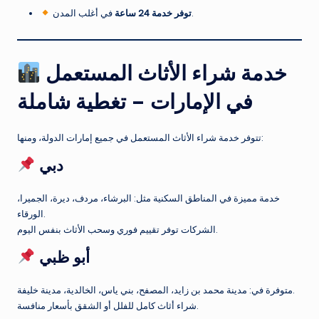
في أغلب المدن.
توفر خدمة 24 ساعة
خدمة شراء الأثاث المستعمل
في الإمارات – تغطية شاملة
تتوفر خدمة شراء الأثاث المستعمل في جميع إمارات الدولة، ومنها:
دبي
خدمة مميزة في المناطق السكنية مثل: البرشاء، مردف، ديرة، الجميرا،
الورقاء.
الشركات توفر تقييم فوري وسحب الأثاث بنفس اليوم.
أبو ظبي
متوفرة في: مدينة محمد بن زايد، المصفح، بني ياس، الخالدية، مدينة خليفة.
شراء أثاث كامل للفلل أو الشقق بأسعار منافسة.