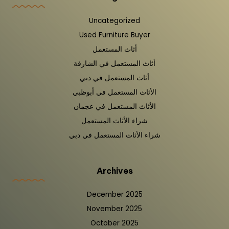
Uncategorized
Used Furniture Buyer
أثاث المستعمل
أثاث المستعمل في الشارقة
أثاث المستعمل في دبي
الأثاث المستعمل في أبوظبي
الأثاث المستعمل في عجمان
شراء الأثاث المستعمل
شراء الأثاث المستعمل في دبي
Archives
December 2025
November 2025
October 2025