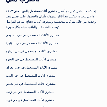
إذا كنت تتساءل “من هو أفضل
مشتري أثاث مستعمل بالقرب مني؟
“، فلا
داعي للحيرة. يمكنك بيع أثاثك بسهولة وأمان والحصول على أفضل سعر
وخدمة من خلال شركات متخصصة وموثوقة. كل ما تحتاج إليه هو التواصل
وطلب الخدمة – والباقي سيتم بكل سهولة!
مشتري الأثاث المستعمل في حي المديفي
مشتري الأثاث المستعمل في حي اللؤلؤية
مشتري الأثاث المستعمل في حي الزبارة
مشتري الأثاث المستعمل في حي النحوة
مشتري الأثاث المستعمل في حي الحراي
مشتري الأثاث المستعمل في حي البدية
مشتري الأثاث المستعمل في حي شيص
مشتري الأثاث المستعمل في حي زكت
مشتري الأثاث المستعمل في حي غوب