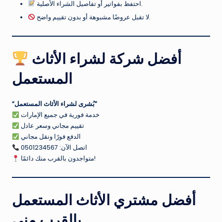
احتفظ بفواتير أو تفاصيل الشراء الأصلية.
لا تقبل عروضًا مشبوهة أو بدون تقييم واضح.
أفضل شركة لشراء الأثاث
المستعمل
“بُشرى لشراء الأثاث المستعمل”
خدمة فورية في جميع الإمارات
تقييم مجاني وسعر عادل
الدفع فورًا ونقل مجاني
اتصل الآن: 0501234567
متواجدون بالقرب منك دائمًا!
أفضل مشتري الأثاث المستعمل
بالقرب مني