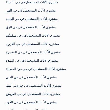
مشتري الأثاث المستعمل في حي النحيلة
مشتري الأثاث المستعمل في حي الهير
مشتري الأثاث المستعمل في حي العيينة
مشتري الأثاث المستعمل في حي الرق
مشتري الأثاث المستعمل في حي سكمكم
مشتري الأثاث المستعمل في حي القرون
مشتري الأثاث المستعمل في حي المقيبرة
مشتري الأثاث المستعمل في حي البليدة
مشتري الأثاث المستعمل في حي عود المطينة
مشتري الأثاث المستعمل في حي الغبي
مشتري الأثاث المستعمل في حي ديم الثنية
مشتري الأثاث المستعمل في حي العريش
مشتري الأثاث المستعمل في حي الخور