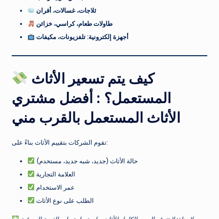
ثلاجات، غسالات، أفران
طاولات طعام، كراسي، خزائن
أجهزة إلكترونية: تلفزيونات، مكيفات
كيف يتم تسعير الأثاث
المستعمل؟ : أفضل مشتري
الأثاث المستعمل بالقرب مني
تقوم الشركات بتقييم الأثاث بناءً على:
حالة الأثاث (جديد، شبه جديد، مستخدم)
العلامة التجارية
عمر الاستخدام
الطلب على نوع الأثاث