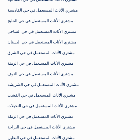
مشتري الأثاث المستعمل في حي القادسية
مشتري الأثاث المستعمل في حي الخليج
مشتري الأثاث المستعمل في حي الساحل
مشتري الأثاث المستعمل في حي البستان
مشتري الأثاث المستعمل في حي الشرق
مشتري الأثاث المستعمل في حي الرمثة
مشتري الأثاث المستعمل في حي النوف
مشتري الأثاث المستعمل في حي الشريشة
مشتري الأثاث المستعمل في حي الفشت
مشتري الأثاث المستعمل في حي النخيلات
مشتري الأثاث المستعمل في حي الرملة
مشتري الأثاث المستعمل في حي البراحة
مشتري الأثاث المستعمل في حي البطين