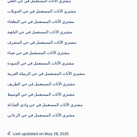
مشتري الأثاث المستعمل في حي الفلي
مشتري الأثاث المستعمل في حي الحويلات
مشتري الأثاث المستعمل في حي البطحاء
مشتري الأثاث المستعمل في حي الباهية
مشتري الأثاث المستعمل في حي المشرف
مشتري الأثاث المستعمل في حي ضباء
مشتري الأثاث المستعمل في حي السودة
مشتري الأثاث المستعمل في حي الرميلة الغربية
مشتري الأثاث المستعمل في حي الطريف
مشتري الأثاث المستعمل في حي الوسيط
مشتري الأثاث المستعمل في حي وادي العبادلة
مشتري الأثاث المستعمل في حي الزعابي
Last updated on May 28, 2025