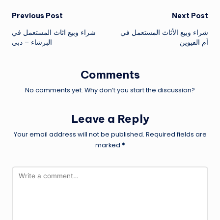
Post
Previous Post
Next Post
شراء وبيع الأثاث المستعمل في
شراء وبيع اثاث المستعمل في
navigation
أم القيوين
البرشاء – دبي
Comments
No comments yet. Why don’t you start the discussion?
Leave a Reply
Your email address will not be published.
Required fields are
marked
*