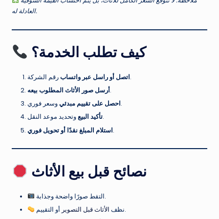
ملاحظة: لا تتوقع السعر الكامل للأثاث، بل يتم احتساب القيمة السوقية
العادلة له.
كيف تطلب الخدمة؟
رقم الشركة.
اتصل أو راسل عبر واتساب
.
أرسل صور الأثاث المطلوب بيعه
وسعر فوري.
احصل على تقييم مبدئي
وتحديد موعد النقل.
تأكيد البيع
.
استلام المبلغ نقدًا أو تحويل فوري
نصائح قبل بيع الأثاث
التقط صورًا واضحة وجذابة.
أو التقييم.
نظف
الأثاث قبل التصوير