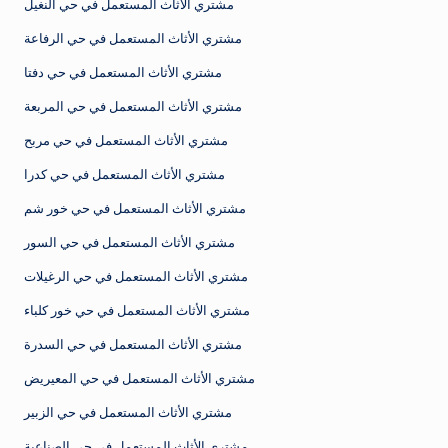
مشتري الأثاث المستعمل في حي النغيل
مشتري الأثاث المستعمل في حي الرفاعة
مشتري الأثاث المستعمل في حي دفتا
مشتري الأثاث المستعمل في حي المربعة
مشتري الأثاث المستعمل في حي مربح
مشتري الأثاث المستعمل في حي كدرا
مشتري الأثاث المستعمل في حي خور شم
مشتري الأثاث المستعمل في حي السور
مشتري الأثاث المستعمل في حي الرغيلات
مشتري الأثاث المستعمل في حي خور كلباء
مشتري الأثاث المستعمل في حي السدرة
مشتري الأثاث المستعمل في حي المعيريض
مشتري الأثاث المستعمل في حي الزبير
مشتري الأثاث المستعمل في حي الصناعية