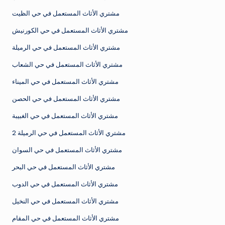
مشتري الأثاث المستعمل في حي الظيت
مشتري الأثاث المستعمل في حي الكورنيش
مشتري الأثاث المستعمل في حي الرميلة
مشتري الأثاث المستعمل في حي الشعاب
مشتري الأثاث المستعمل في حي الميناء
مشتري الأثاث المستعمل في حي الحصن
مشتري الأثاث المستعمل في حي الغبيبة
مشتري الأثاث المستعمل في حي الرميلة 2
مشتري الأثاث المستعمل في حي السوان
مشتري الأثاث المستعمل في حي البحر
مشتري الأثاث المستعمل في حي الدوب
مشتري الأثاث المستعمل في حي النخيل
مشتري الأثاث المستعمل في حي المقام