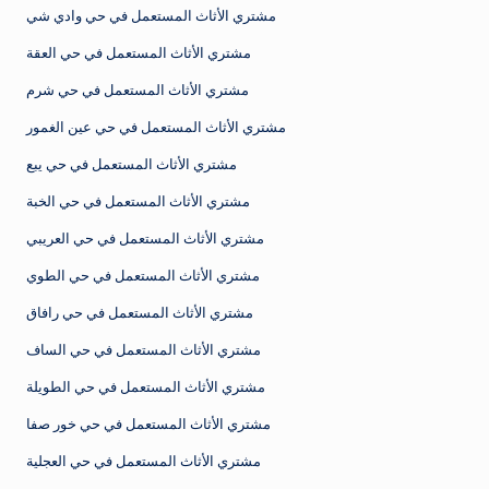
مشتري الأثاث المستعمل في حي وادي شي
مشتري الأثاث المستعمل في حي العقة
مشتري الأثاث المستعمل في حي شرم
مشتري الأثاث المستعمل في حي عين الغمور
مشتري الأثاث المستعمل في حي يبع
مشتري الأثاث المستعمل في حي الخبة
مشتري الأثاث المستعمل في حي العريبي
مشتري الأثاث المستعمل في حي الطوي
مشتري الأثاث المستعمل في حي رافاق
مشتري الأثاث المستعمل في حي الساف
مشتري الأثاث المستعمل في حي الطويلة
مشتري الأثاث المستعمل في حي خور صفا
مشتري الأثاث المستعمل في حي العجلية