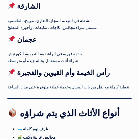
الشارقة
نشطة في النهدة، المجاز، التعاون، مويلح، القاسمية.
تشمل شراء مجالس، ثلاجات، مكيفات، وأجهزة المطبخ.
عجمان
خدمة فورية في الراشدية، النعيمية، الكورنيش.
شراء أثاث مستعمل بحالة جيدة أو متوسطة.
رأس الخيمة وأم القيوين والفجيرة
تغطية كاملة مع نقل من باب المنزل وخدمة عملاء متوفرة على مدار الساعة.
أنواع الأثاث الذي يتم شراؤه
غرف نوم كاملة
مجالس عربية وكنب