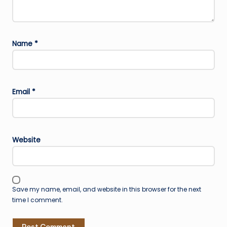
Name
*
Email
*
Website
Save my name, email, and website in this browser for the next
time I comment.