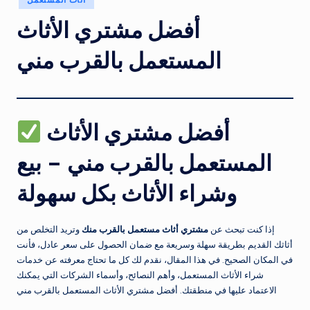
in
أفضل مشتري الأثاث
المستعمل بالقرب مني
أفضل مشتري الأثاث
المستعمل بالقرب مني – بيع
وشراء الأثاث بكل سهولة
إذا كنت تبحث عن
مشتري أثاث مستعمل بالقرب منك
وتريد التخلص من
أثاثك القديم بطريقة سهلة وسريعة مع ضمان الحصول على سعر عادل، فأنت
في المكان الصحيح. في هذا المقال، نقدم لك كل ما تحتاج معرفته عن خدمات
شراء الأثاث المستعمل، وأهم النصائح، وأسماء الشركات التي يمكنك
الاعتماد عليها في منطقتك. أفضل مشتري الأثاث المستعمل بالقرب مني