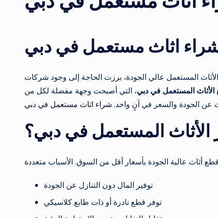
ء اثاث مستعمل في دبي
راء اثاث مستعمل في دبي
على الأثاث المستعمل عالي الجودة، برزت الحاجة إلى وجود شركات
الأثاث المستعمل في دبي
، التي أصبحت وجهة مفضلة لكل من
 عن الجودة والسعر في آنٍ واحد.
شراء اثاث مستعمل في دبي
ر الأثاث المستعمل في دبي؟
توفير المال دون التنازل عن الجودة
توفر قطع نادرة أو ذات طابع كلاسيكي