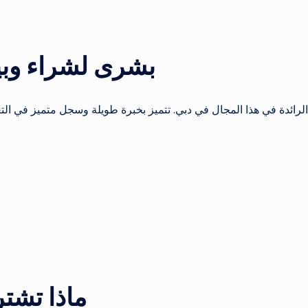
بشرى لشراء وبي
ائدة في هذا المجال في دبي. تتميز بخبرة طويلة وسجل متميز في التع
ماذا تشت