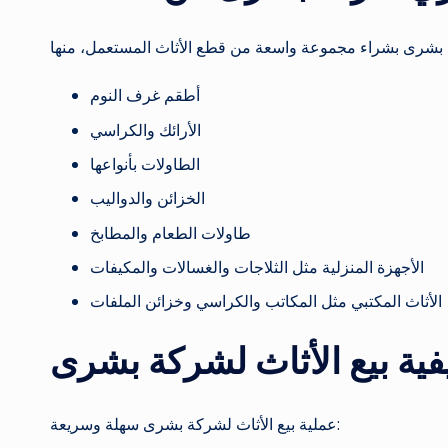
أطقم غرف النوم
الأرائك والكراسي
الطاولات بأنواعها
الخزائن والدواليب
طاولات الطعام والمطابخ
الأجهزة المنزلية مثل الثلاجات والغسالات والمكيفات
الأثاث المكتبي مثل المكاتب والكراسي وخزائن الملفات
فية بيع الأثاث لشركة بشرى
عملية بيع الأثاث لشركة بشرى سهلة وسريعة: