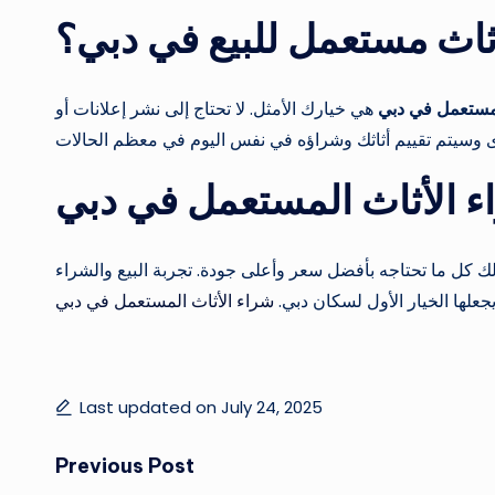
ثاث مستعمل للبيع في دبي؟
لمستعمل في دبي
هي خيارك الأمثل. لا تحتاج إلى نشر إعلانات أو
 الأثاث المستعمل في دبي
ك كل ما تحتاجه بأفضل سعر وأعلى جودة. تجربة البيع والشراء
علها الخيار الأول لسكان دبي.
شراء الأثاث المستعمل في دبي
Last updated on July 24, 2025
Post
Previous Post