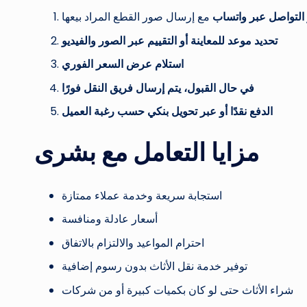
 التواصل عبر واتساب
مع إرسال صور القطع المراد بيعها
تحديد موعد للمعاينة أو التقييم عبر الصور والفيديو
استلام عرض السعر الفوري
في حال القبول، يتم إرسال فريق النقل فورًا
الدفع نقدًا أو عبر تحويل بنكي حسب رغبة العميل
مزايا التعامل مع بشرى
استجابة سريعة وخدمة عملاء ممتازة
أسعار عادلة ومنافسة
احترام المواعيد والالتزام بالاتفاق
توفير خدمة نقل الأثاث بدون رسوم إضافية
شراء الأثاث حتى لو كان بكميات كبيرة أو من شركات