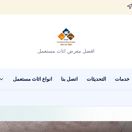
افضل معرض اثاث مستعمل
خدمات
التحديثات
اتصل بنا
انواع اثاث مستعمل