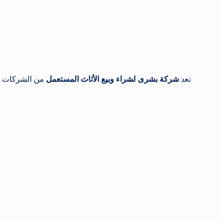
تعد
شركة بشرى لشراء وبيع الأثاث المستعمل
من الشركات الر