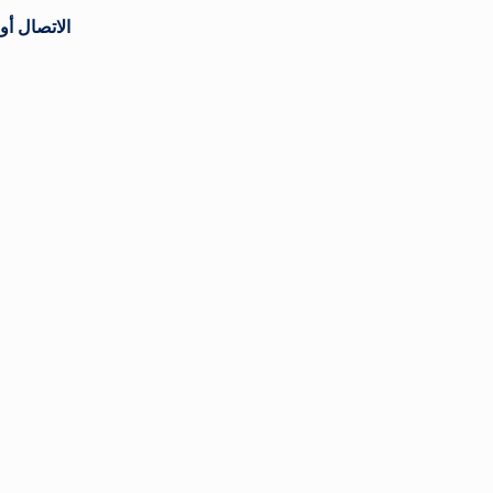
الاتصال أو