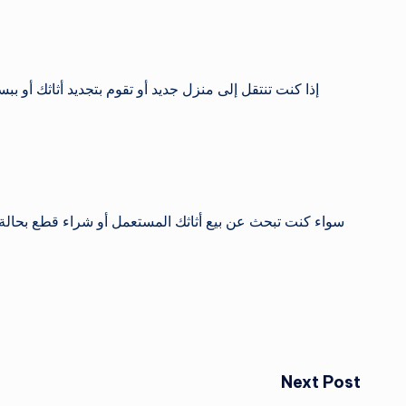
إذا كنت تنتقل إلى منزل جديد أو تقوم بتجديد أثاثك أو ب
سواء كنت تبحث عن بيع أثاثك المستعمل أو شراء قطع بحالة
Next Post