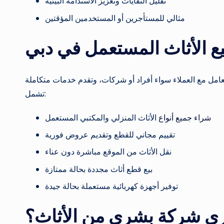
تقليل النفايات وتعزيز الاستدامة البيئية
مثالي للمستأجرين أو المستخدمين المؤقتين
ع الأثاث المستعمل في دبي
امل مع العملاء سواء أفراد أو شركات، وتقدم خدمات متكاملة
تشمل:
شراء جميع أنواع
الأثاث المنزلي والمكتبي المستعمل
تقييم مجاني للقطع وتقديم عروض فورية
نقل الأثاث من الموقع مباشرة دون عناء
بيع قطع أثاث مجددة بحالة ممتازة
توفير أجهزة كهربائية مستعملة بحالة جيدة
ري شركة بشرى من الأثاث؟