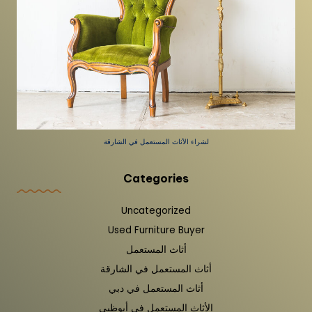
لشراء الأثاث المستعمل في الشارقة
Categories
Uncategorized
Used Furniture Buyer
أثاث المستعمل
أثاث المستعمل في الشارقة
أثاث المستعمل في دبي
الأثاث المستعمل في أبوظبي