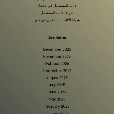
الأثاث المستعمل في عجمان
شراء الأثاث المستعمل
شراء الأثاث المستعمل في دبي
Archives
December 2025
November 2025
October 2025
September 2025
August 2025
July 2025
June 2025
May 2025
February 2025
January 2025