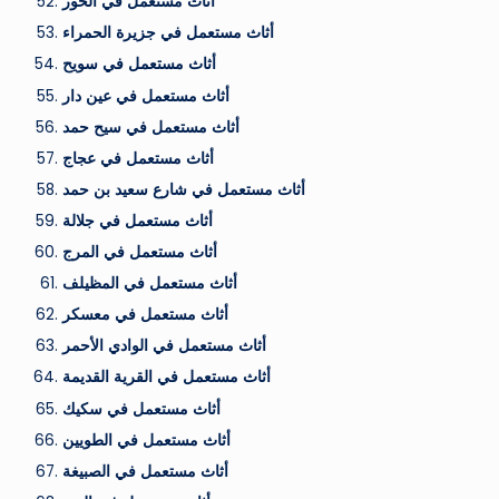
أثاث مستعمل في الخور
أثاث مستعمل في جزيرة الحمراء
أثاث مستعمل في سويح
أثاث مستعمل في عين دار
أثاث مستعمل في سيح حمد
أثاث مستعمل في عجاج
أثاث مستعمل في شارع سعيد بن حمد
أثاث مستعمل في جلالة
أثاث مستعمل في المرج
أثاث مستعمل في المظيلف
أثاث مستعمل في معسكر
أثاث مستعمل في الوادي الأحمر
أثاث مستعمل في القرية القديمة
أثاث مستعمل في سكيك
أثاث مستعمل في الطويين
أثاث مستعمل في الصبيغة