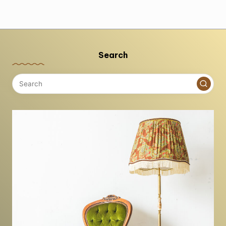
Search