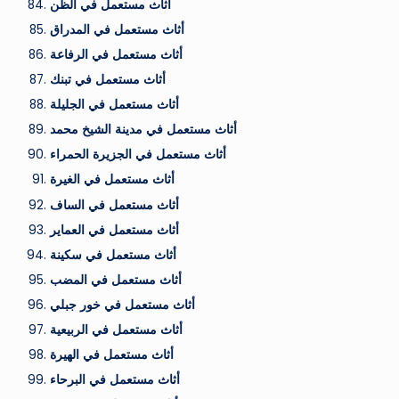
أثاث مستعمل في الظن
أثاث مستعمل في المدراق
أثاث مستعمل في الرفاعة
أثاث مستعمل في تبنك
أثاث مستعمل في الجليلة
أثاث مستعمل في مدينة الشيخ محمد
أثاث مستعمل في الجزيرة الحمراء
أثاث مستعمل في الغيرة
أثاث مستعمل في الساف
أثاث مستعمل في العماير
أثاث مستعمل في سكينة
أثاث مستعمل في المضب
أثاث مستعمل في خور جبلي
أثاث مستعمل في الربيعية
أثاث مستعمل في الهيرة
أثاث مستعمل في البرحاء