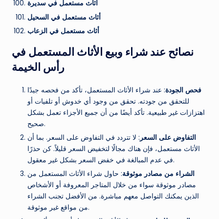
أثاث مستعمل في سديرة
أثاث مستعمل في السحيل
أثاث مستعمل في الزعاب
نصائح عند شراء وبيع الأثاث المستعمل في
رأس الخيمة
فحص الجودة
: عند شراء الأثاث المستعمل، تأكد من فحصه جيدًا
للتحقق من جودته. تحقق من وجود أي خدوش أو تلفيات أو
اهتزازات غير طبيعية. تأكد أيضًا من أن جميع الأجزاء تعمل بشكل
صحيح.
التفاوض على السعر
: لا تتردد في التفاوض على السعر. بما أن
الأثاث مستعمل، فإن هناك مجالًا لتخفيض السعر قليلاً. كن حذرًا
في عدم المبالغة في خفض السعر بشكل غير معقول.
الشراء من مصادر موثوقة
: حاول شراء الأثاث المستعمل من
مصادر موثوقة سواء من خلال المتاجر المعروفة أو الأشخاص
الذين يمكنك التواصل معهم مباشرة. من الأفضل تجنب الشراء
من مواقع غير موثوقة.