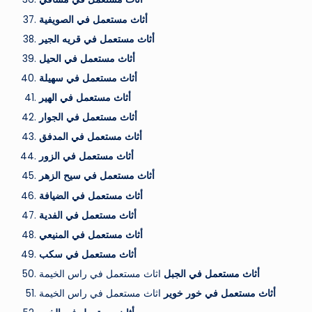
أثاث مستعمل في الصويفية
أثاث مستعمل في قريه الجير
أثاث مستعمل في الحيل
أثاث مستعمل في سهيلة
أثاث مستعمل في الهير
أثاث مستعمل في الجوار
أثاث مستعمل في المدفق
أثاث مستعمل في الزور
أثاث مستعمل في سيح الزهر
أثاث مستعمل في الضيافة
أثاث مستعمل في الفدية
أثاث مستعمل في المنيعي
أثاث مستعمل في سكب
أثاث مستعمل في الجبل
اثاث مستعمل في راس الخيمة
أثاث مستعمل في خور خوير
اثاث مستعمل في راس الخيمة