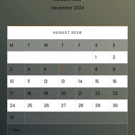
December 2024
AUGUST 2026
M
T
W
T
F
S
S
1
2
3
4
5
6
7
8
9
10
11
12
13
14
15
16
17
18
19
20
21
22
23
24
25
26
27
28
29
30
31
« Dec