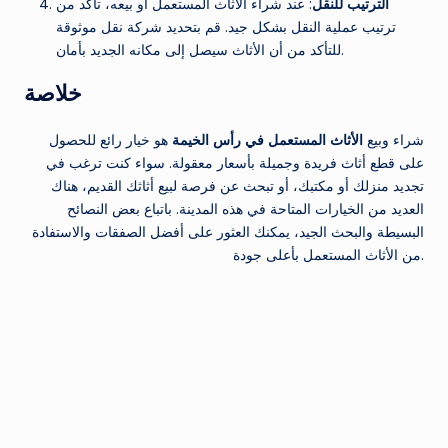
الترتيب للنقل
: عند شراء الأثاث المستعمل أو بيعه، تأكد من
ترتيب عملية النقل بشكل جيد. قم بتحديد شركة نقل موثوقة
للتأكد من أن الأثاث سيصل إلى مكانه الجديد بأمان.
خلاصة
شراء وبيع
الأثاث المستعمل في رأس الخيمة
هو خيار رائع للحصول
على قطع أثاث فريدة وجميلة بأسعار معقولة. سواء كنت ترغب في
تجديد منزلك أو مكتبك، أو تبحث عن فرصة لبيع أثاثك القديم، هناك
العديد من الخيارات المتاحة في هذه المدينة. باتباع بعض النصائح
البسيطة والبحث الجيد، يمكنك العثور على أفضل الصفقات والاستفادة
من الأثاث المستعمل بأعلى جودة.