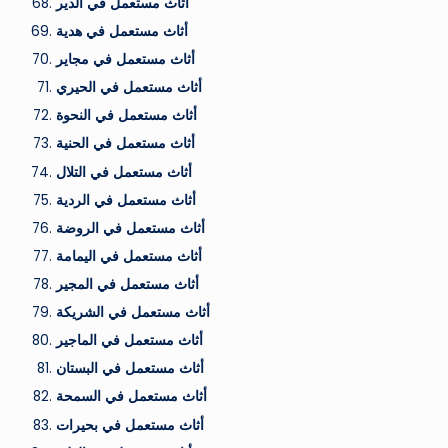
أثاث مستعمل في الدير
أثاث مستعمل في هدية
أثاث مستعمل في مجاير
أثاث مستعمل في الحيري
أثاث مستعمل في النحوة
أثاث مستعمل في الحنية
أثاث مستعمل في التلال
أثاث مستعمل في الردية
أثاث مستعمل في الروضة
أثاث مستعمل في اليمامة
أثاث مستعمل في المجير
أثاث مستعمل في الشريكة
أثاث مستعمل في الماجير
أثاث مستعمل في البستان
أثاث مستعمل في السمحة
أثاث مستعمل في بحيرات