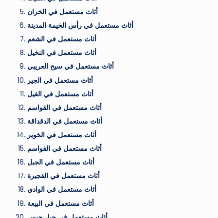
أثاث مستعمل في الخران
أثاث مستعمل في رأس الخيمة المدينة
أثاث مستعمل في الشعم
أثاث مستعمل في النخيل
أثاث مستعمل في سيح العريبي
أثاث مستعمل في الجير
أثاث مستعمل في الغيل
أثاث مستعمل في القواسم
أثاث مستعمل في الدقداقة
أثاث مستعمل في الخوير
أثاث مستعمل في القواسم
أثاث مستعمل في الجبل
أثاث مستعمل في الفجيرة
أثاث مستعمل في الوادي
أثاث مستعمل في البيعة
أثاث مستعمل في جبل جيس