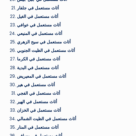
أثاث مستعمل في جلفار
أثاث مستعمل في الغيل
أثاث مستعمل في عوافي
أثاث مستعمل في المنيعي
أثاث مستعمل في سيح الزهري
أثاث مستعمل في الظيت الجنوبي
أثاث مستعمل في الكرما
أثاث مستعمل في البدية
أثاث مستعمل في المعيريض
أثاث مستعمل في هير
أثاث مستعمل في الفجي
أثاث مستعمل في الهير
أثاث مستعمل في الخزان
أثاث مستعمل في الظيت الشمالي
أثاث مستعمل في المنار
أثاث مستعمل في مسافي